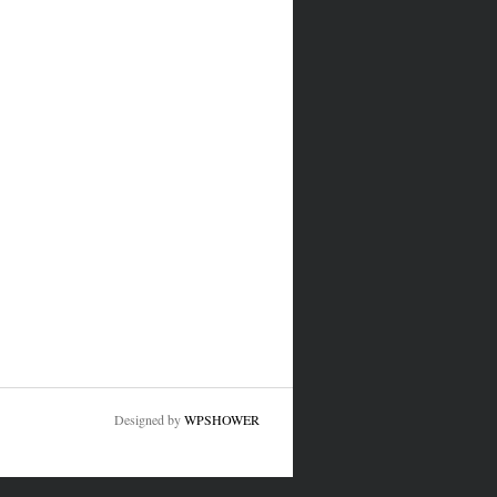
Designed by
WPSHOWER