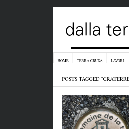
HOME
TERRA CRUDA
LAVORI
POSTS TAGGED "CRATERRE