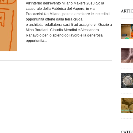
All’interno dell’evento Milano Makers 2013 c/o la
cattedrale della Fabbrica del Vapore, in via
ARTIC
Procaccini 4 a Milano, potrete ammirare le incredibili
opportunità offerte dalla terra cruda
e architetturedallaterra sarà li ad accogliervi. Grazie a
Mina Bardiani, Claudia Mendini e Alessandro
Ranavolo per lo splendido lavoro e la generosa
opportunità...
CATE