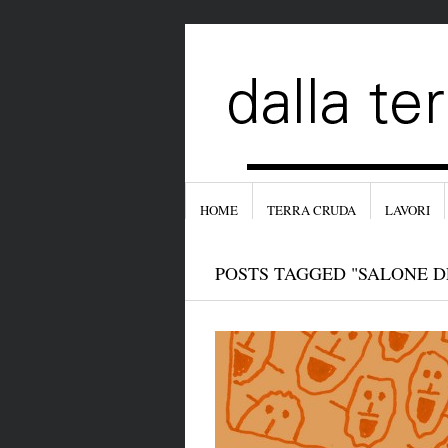
HOME
TERRA CRUDA
LAVORI
POSTS TAGGED "SALONE D